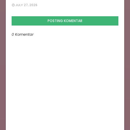
JULY 27, 2026
POSTING KOMENTAR
0 Komentar