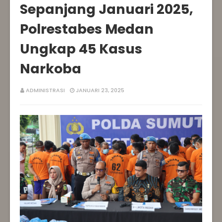
Sepanjang Januari 2025,
Polrestabes Medan
Ungkap 45 Kasus
Narkoba
ADMINISTRASI
JANUARI 23, 2025