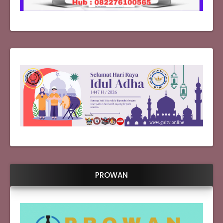
PROWAN