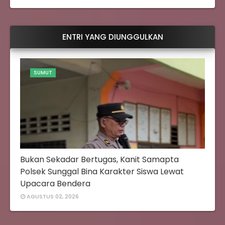
ENTRI YANG DIUNGGULKAN
SUMUT
Bukan Sekadar Bertugas, Kanit Samapta
Polsek Sunggal Bina Karakter Siswa Lewat
Upacara Bendera
AGUSTUS 02, 2026