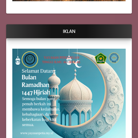
IKLAN