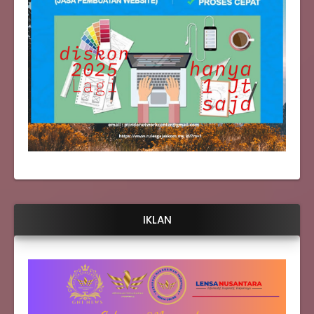
IKLAN