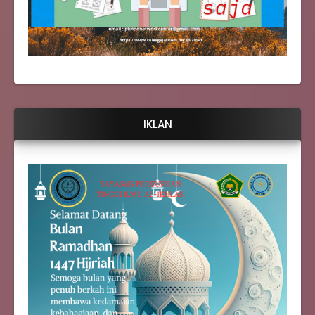
IKLAN