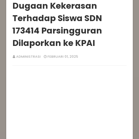
Dugaan Kekerasan
Terhadap Siswa SDN
173414 Parsingguran
Dilaporkan ke KPAI
ADMINISTRASI
FEBRUARI 01, 2025