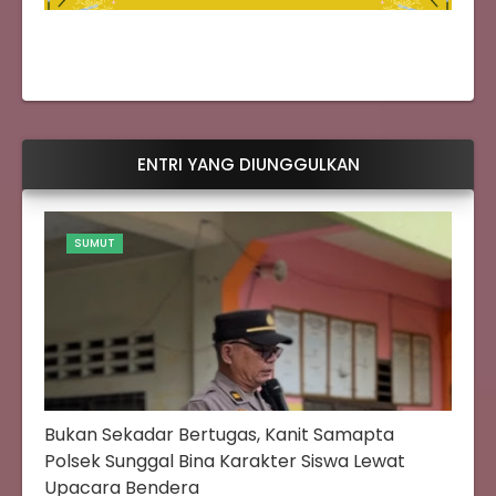
ENTRI YANG DIUNGGULKAN
SUMUT
Bukan Sekadar Bertugas, Kanit Samapta
Polsek Sunggal Bina Karakter Siswa Lewat
Upacara Bendera