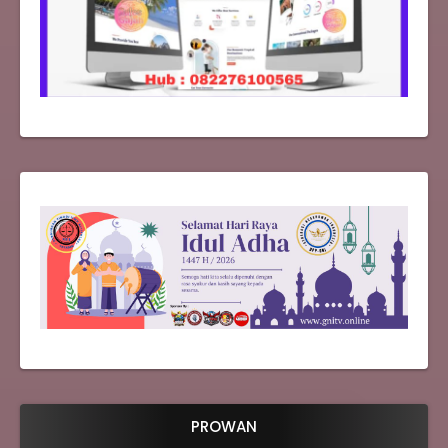
PROWAN