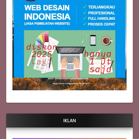
IKLAN