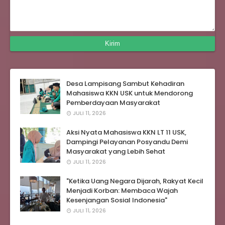
Desa Lampisang Sambut Kehadiran
Mahasiswa KKN USK untuk Mendorong
Pemberdayaan Masyarakat
JULI 11, 2026
Aksi Nyata Mahasiswa KKN LT 11 USK,
Dampingi Pelayanan Posyandu Demi
Masyarakat yang Lebih Sehat
JULI 11, 2026
"Ketika Uang Negara Dijarah, Rakyat Kecil
Menjadi Korban: Membaca Wajah
Kesenjangan Sosial Indonesia"
JULI 11, 2026