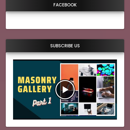
FACEBOOK
SUBSCRIBE US