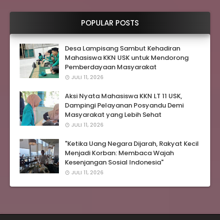
POPULAR POSTS
Desa Lampisang Sambut Kehadiran
Mahasiswa KKN USK untuk Mendorong
Pemberdayaan Masyarakat
JULI 11, 2026
Aksi Nyata Mahasiswa KKN LT 11 USK,
Dampingi Pelayanan Posyandu Demi
Masyarakat yang Lebih Sehat
JULI 11, 2026
"Ketika Uang Negara Dijarah, Rakyat Kecil
Menjadi Korban: Membaca Wajah
Kesenjangan Sosial Indonesia"
JULI 11, 2026