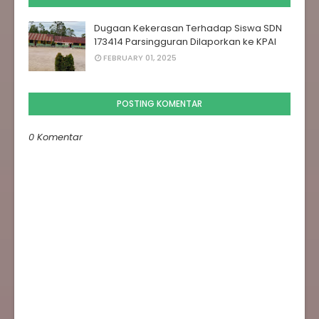
Dugaan Kekerasan Terhadap Siswa SDN
173414 Parsingguran Dilaporkan ke KPAI
FEBRUARY 01, 2025
POSTING KOMENTAR
0 Komentar