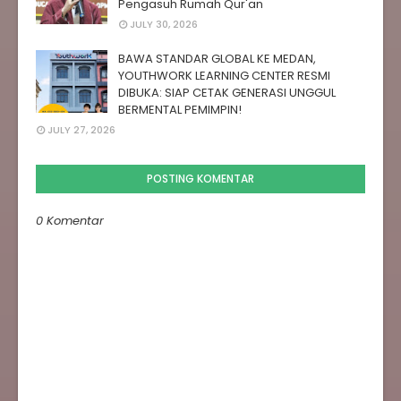
Pengasuh Rumah Qur'an
JULY 30, 2026
BAWA STANDAR GLOBAL KE MEDAN,
YOUTHWORK LEARNING CENTER RESMI
DIBUKA: SIAP CETAK GENERASI UNGGUL
BERMENTAL PEMIMPIN!
JULY 27, 2026
POSTING KOMENTAR
0 Komentar