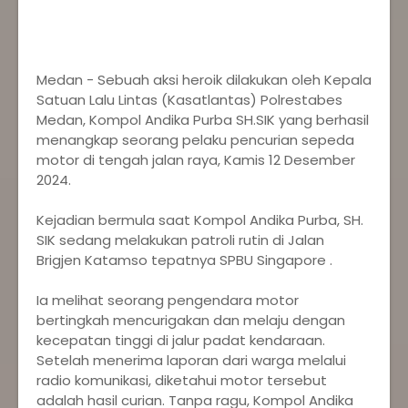
Medan - Sebuah aksi heroik dilakukan oleh Kepala
Satuan Lalu Lintas (Kasatlantas) Polrestabes
Medan, Kompol Andika Purba SH.SIK yang berhasil
menangkap seorang pelaku pencurian sepeda
motor di tengah jalan raya, Kamis 12 Desember
2024.
Kejadian bermula saat Kompol Andika Purba, SH.
SIK sedang melakukan patroli rutin di Jalan
Brigjen Katamso tepatnya SPBU Singapore .
Ia melihat seorang pengendara motor
bertingkah mencurigakan dan melaju dengan
kecepatan tinggi di jalur padat kendaraan.
Setelah menerima laporan dari warga melalui
radio komunikasi, diketahui motor tersebut
adalah hasil curian. Tanpa ragu, Kompol Andika