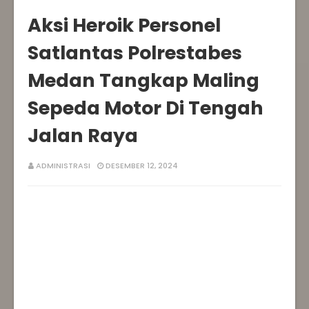
Aksi Heroik Personel
Satlantas Polrestabes
Medan Tangkap Maling
Sepeda Motor Di Tengah
Jalan Raya
ADMINISTRASI
DESEMBER 12, 2024