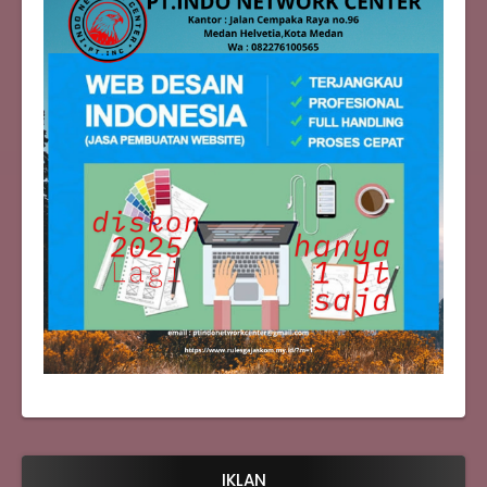
IKLAN