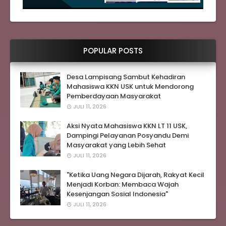
POPULAR POSTS
Desa Lampisang Sambut Kehadiran
Mahasiswa KKN USK untuk Mendorong
Pemberdayaan Masyarakat
JULI 11, 2026
Aksi Nyata Mahasiswa KKN LT 11 USK,
Dampingi Pelayanan Posyandu Demi
Masyarakat yang Lebih Sehat
JULI 11, 2026
"Ketika Uang Negara Dijarah, Rakyat Kecil
Menjadi Korban: Membaca Wajah
Kesenjangan Sosial Indonesia"
JULI 11, 2026