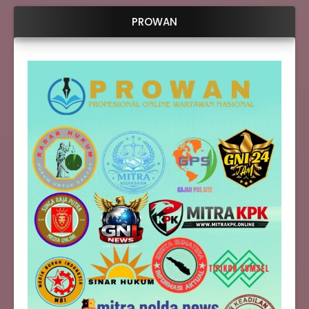
PROWAN