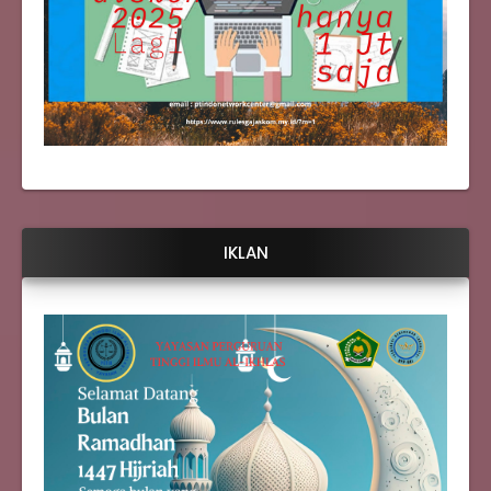
IKLAN