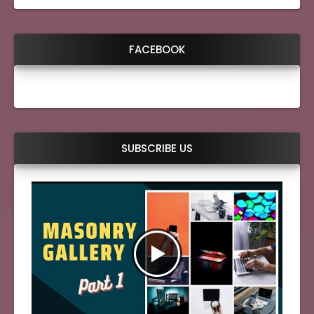
FACEBOOK
SUBSCRIBE US