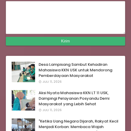
Desa Lampisang Sambut Kehadiran
Mahasiswa KKN USK untuk Mendorong
Pemberdayaan Masyarakat
JULI 11, 2026
Aksi Nyata Mahasiswa KKN LT 11 USK,
Dampingi Pelayanan Posyandu Demi
Masyarakat yang Lebih Sehat
JULI 11, 2026
"Ketika Uang Negara Dijarah, Rakyat Kecil
Menjadi Korban: Membaca Wajah