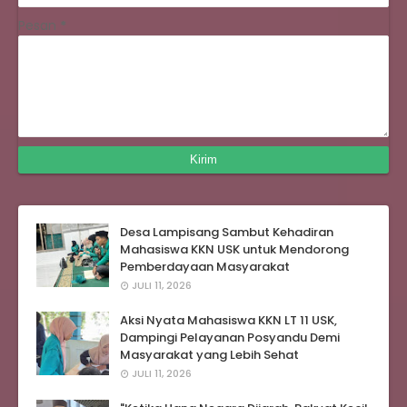
Pesan
*
Desa Lampisang Sambut Kehadiran
Mahasiswa KKN USK untuk Mendorong
Pemberdayaan Masyarakat
JULI 11, 2026
Aksi Nyata Mahasiswa KKN LT 11 USK,
Dampingi Pelayanan Posyandu Demi
Masyarakat yang Lebih Sehat
JULI 11, 2026