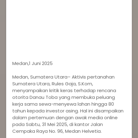
Medan,1 Juni 2025
Medan, Sumatera Utara– Aktivis pertanahan
Sumatera Utara, Rules Gaja, S.Kom,
menyampaikan kritik keras terhadap rencana
otorita Danau Toba yang membuka peluang
kerja sama sewa-menyewa lahan hingga 80
tahun kepada investor asing. Hal ini disampaikan
dalam pertemuan dengan awak media online
pada Sabtu, 31 Mei 2025, di kantor Jalan
Cempaka Raya No. 96, Medan Helvetia.