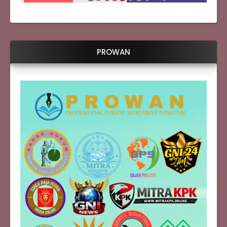
PROWAN