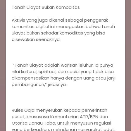
Tanah Ulayat Bukan Komoditas
Aktivis yang juga dikenal sebagai penggerak
komunitas digital ini menegaskan bahwa tanah
ulayat bukan sekadar komoditas yang bisa
disewakan seenaknya.
“Tanah ulayat adalah warisan leluhur. Ia punya
nilai kultural, spiritual, dan sosial yang tidak bisa
dikompensasikan hanya dengan uang atau janji
pembangunan,” jelasnya.
Rules Gaja menyerukan kepada pemerintah
pusat, khususnya Kementerian ATR/BPN dan
Otorita Danau Toba, untuk menyusun regulasi
yang berkeadilan, melindungi masyarakat adat,