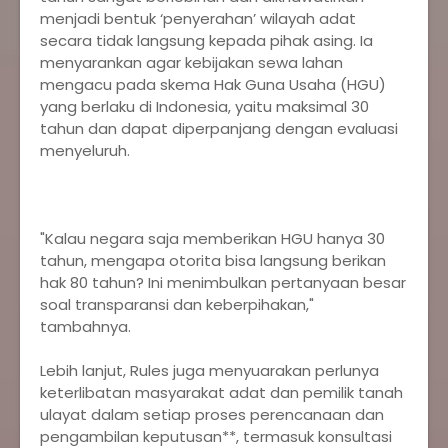
menjadi bentuk ‘penyerahan’ wilayah adat
secara tidak langsung kepada pihak asing. Ia
menyarankan agar kebijakan sewa lahan
mengacu pada skema Hak Guna Usaha (HGU)
yang berlaku di Indonesia, yaitu maksimal 30
tahun dan dapat diperpanjang dengan evaluasi
menyeluruh.
"Kalau negara saja memberikan HGU hanya 30
tahun, mengapa otorita bisa langsung berikan
hak 80 tahun? Ini menimbulkan pertanyaan besar
soal transparansi dan keberpihakan,"
tambahnya.
Lebih lanjut, Rules juga menyuarakan perlunya
keterlibatan masyarakat adat dan pemilik tanah
ulayat dalam setiap proses perencanaan dan
pengambilan keputusan**, termasuk konsultasi