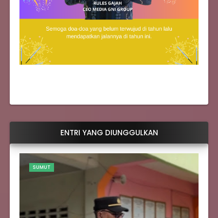
ENTRI YANG DIUNGGULKAN
SUMUT