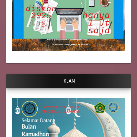
IKLAN