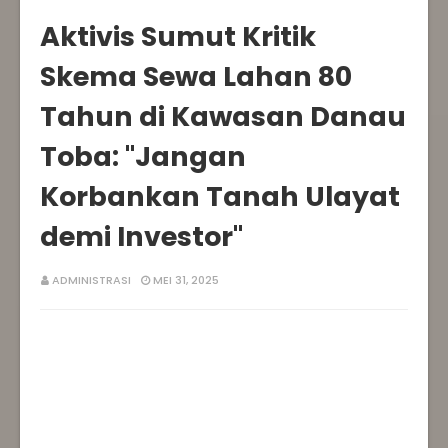
Aktivis Sumut Kritik
Skema Sewa Lahan 80
Tahun di Kawasan Danau
Toba: "Jangan
Korbankan Tanah Ulayat
demi Investor"
ADMINISTRASI
MEI 31, 2025