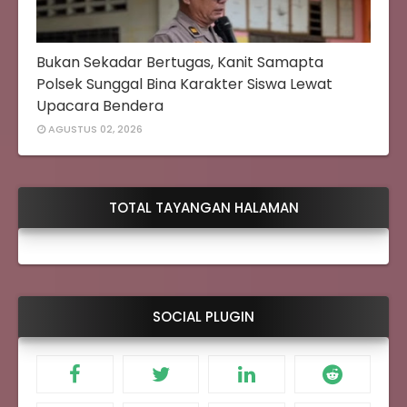
Bukan Sekadar Bertugas, Kanit Samapta
Polsek Sunggal Bina Karakter Siswa Lewat
Upacara Bendera
AGUSTUS 02, 2026
TOTAL TAYANGAN HALAMAN
SOCIAL PLUGIN