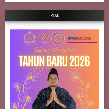
IKLAN