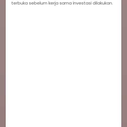
terbuka sebelum kerja sama investasi dilakukan.