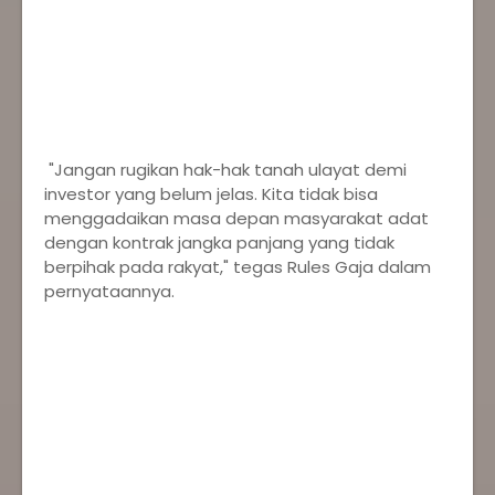
"Jangan rugikan hak-hak tanah ulayat demi
investor yang belum jelas. Kita tidak bisa
menggadaikan masa depan masyarakat adat
dengan kontrak jangka panjang yang tidak
berpihak pada rakyat," tegas Rules Gaja dalam
pernyataannya.