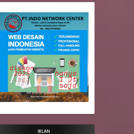
IKLAN