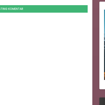
STING KOMENTAR