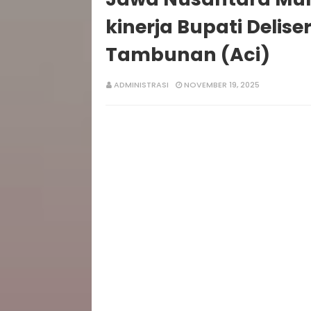
kinerja Bupati Delis
Tambunan (Aci)
ADMINISTRASI
NOVEMBER 19, 2025