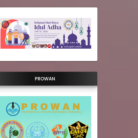
PROWAN