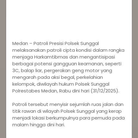
‎Medan – Patroli Presisi Polsek Sunggal
melaksanakan patroli cipta kondisi dalam rangka
menjaga Harkamtibmas dan mengantisipasi
berbagai potensi gangguan keamanan, seperti
3C, balap liar, pergerakan geng motor yang
mengarah pada aksi begal, perkelahian
kelompok, diwilayah hukum Polsek Sunggal
Polrestabes Medan, Rabu dini hari (31/12/2025).
‎Patroli tersebut menyisir sejumlah ruas jalan dan
titik rawan di wilayah Polsek Sunggal yang kerap
menjadi lokasi berkumpulnya para pemuda pada
malam hingga dini hari.