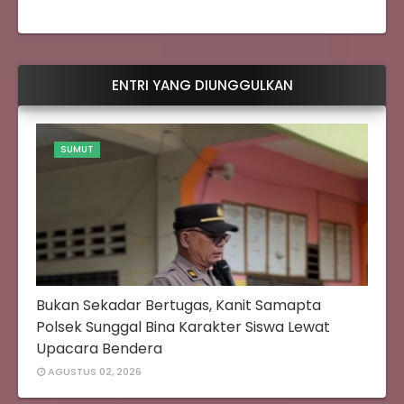
ENTRI YANG DIUNGGULKAN
SUMUT
Bukan Sekadar Bertugas, Kanit Samapta
Polsek Sunggal Bina Karakter Siswa Lewat
Upacara Bendera
AGUSTUS 02, 2026