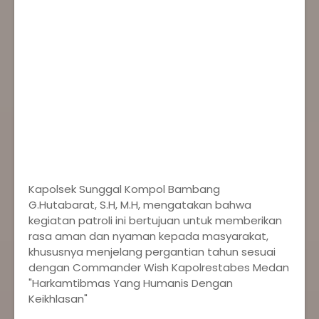
‎Kapolsek Sunggal Kompol Bambang
G.Hutabarat, S.H, M.H, mengatakan bahwa
kegiatan patroli ini bertujuan untuk memberikan
rasa aman dan nyaman kepada masyarakat,
khususnya menjelang pergantian tahun sesuai
dengan Commander Wish Kapolrestabes Medan
"Harkamtibmas Yang Humanis Dengan
Keikhlasan"