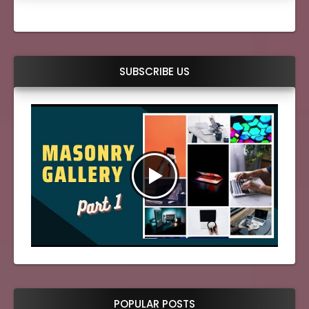
SUBSCRIBE US
POPULAR POSTS