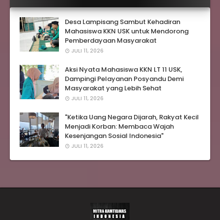
Desa Lampisang Sambut Kehadiran
Mahasiswa KKN USK untuk Mendorong
Pemberdayaan Masyarakat
JULI 11, 2026
Aksi Nyata Mahasiswa KKN LT 11 USK,
Dampingi Pelayanan Posyandu Demi
Masyarakat yang Lebih Sehat
JULI 11, 2026
"Ketika Uang Negara Dijarah, Rakyat Kecil
Menjadi Korban: Membaca Wajah
Kesenjangan Sosial Indonesia"
JULI 11, 2026