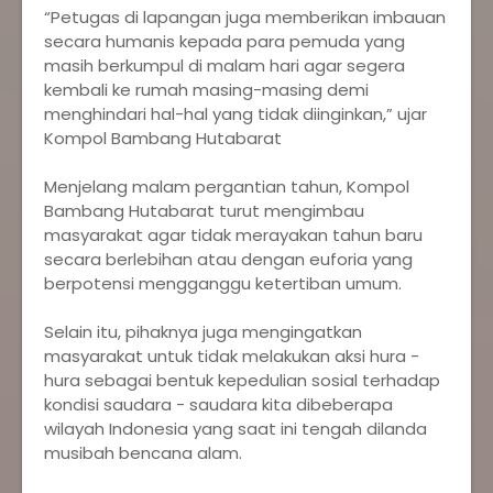
‎“Petugas di lapangan juga memberikan imbauan
secara humanis kepada para pemuda yang
masih berkumpul di malam hari agar segera
kembali ke rumah masing-masing demi
menghindari hal-hal yang tidak diinginkan,” ujar
Kompol Bambang Hutabarat
‎Menjelang malam pergantian tahun, Kompol
Bambang Hutabarat turut mengimbau
masyarakat agar tidak merayakan tahun baru
secara berlebihan atau dengan euforia yang
berpotensi mengganggu ketertiban umum.
‎Selain itu, pihaknya juga mengingatkan
masyarakat untuk tidak melakukan aksi hura -
hura sebagai bentuk kepedulian sosial terhadap
kondisi saudara - saudara kita dibeberapa
wilayah Indonesia yang saat ini tengah dilanda
musibah bencana alam.