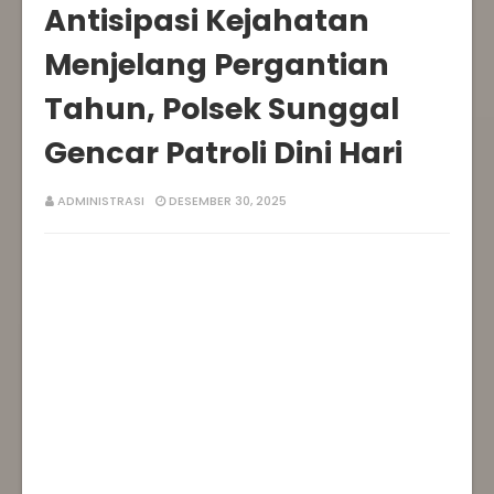
‎Antisipasi Kejahatan
Menjelang Pergantian
Tahun, Polsek Sunggal
Gencar Patroli Dini Hari
ADMINISTRASI
DESEMBER 30, 2025