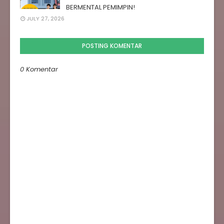
BERMENTAL PEMIMPIN!
JULY 27, 2026
POSTING KOMENTAR
0 Komentar