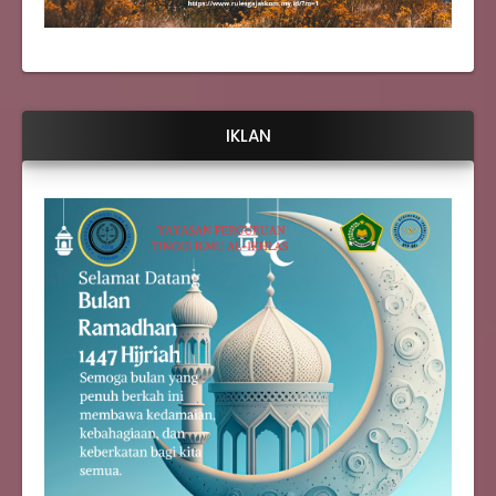
IKLAN