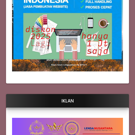
IKLAN