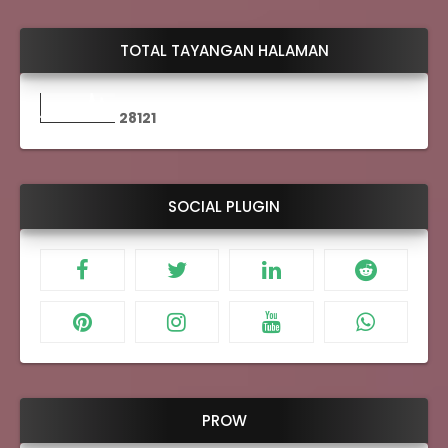
TOTAL TAYANGAN HALAMAN
2
8
1
2
1
SOCIAL PLUGIN
PROW