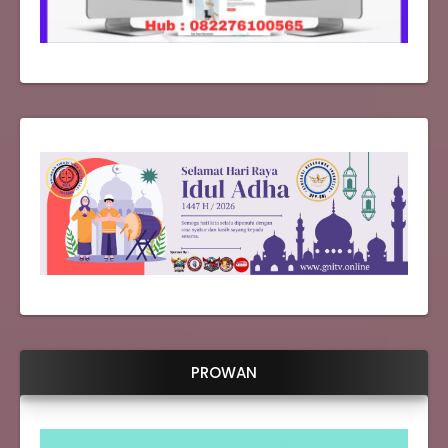
PROWAN