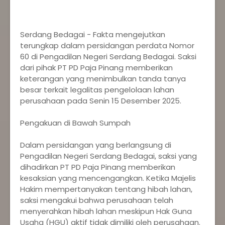
‎Serdang Bedagai - Fakta mengejutkan
terungkap dalam persidangan perdata Nomor
60 di Pengadilan Negeri Serdang Bedagai. Saksi
dari pihak PT PD Paja Pinang memberikan
keterangan yang menimbulkan tanda tanya
besar terkait legalitas pengelolaan lahan
perusahaan pada Senin 15 Desember 2025.
‎Pengakuan di Bawah Sumpah
‎Dalam persidangan yang berlangsung di
Pengadilan Negeri Serdang Bedagai, saksi yang
dihadirkan PT PD Paja Pinang memberikan
kesaksian yang mencengangkan. Ketika Majelis
Hakim mempertanyakan tentang hibah lahan,
saksi mengakui bahwa perusahaan telah
menyerahkan hibah lahan meskipun Hak Guna
Usaha (HGU) aktif tidak dimiliki oleh perusahaan.