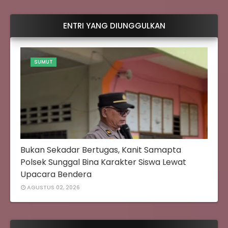
ENTRI YANG DIUNGGULKAN
SUMUT
Bukan Sekadar Bertugas, Kanit Samapta
Polsek Sunggal Bina Karakter Siswa Lewat
Upacara Bendera
AGUSTUS 02, 2026