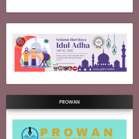
PROWAN