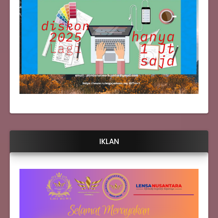
IKLAN