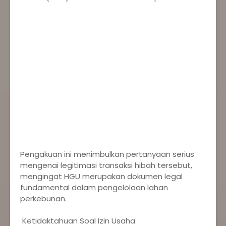
‎Pengakuan ini menimbulkan pertanyaan serius
mengenai legitimasi transaksi hibah tersebut,
mengingat HGU merupakan dokumen legal
fundamental dalam pengelolaan lahan
perkebunan.
‎ Ketidaktahuan Soal Izin Usaha