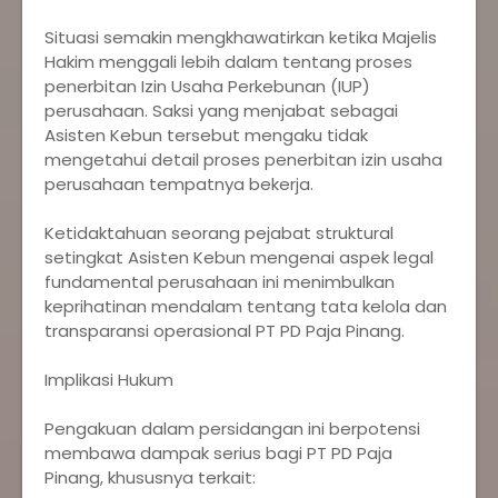
‎Situasi semakin mengkhawatirkan ketika Majelis
Hakim menggali lebih dalam tentang proses
penerbitan Izin Usaha Perkebunan (IUP)
perusahaan. Saksi yang menjabat sebagai
Asisten Kebun tersebut mengaku tidak
mengetahui detail proses penerbitan izin usaha
perusahaan tempatnya bekerja.
‎Ketidaktahuan seorang pejabat struktural
setingkat Asisten Kebun mengenai aspek legal
fundamental perusahaan ini menimbulkan
keprihatinan mendalam tentang tata kelola dan
transparansi operasional PT PD Paja Pinang.
‎Implikasi Hukum
‎Pengakuan dalam persidangan ini berpotensi
membawa dampak serius bagi PT PD Paja
Pinang, khususnya terkait: