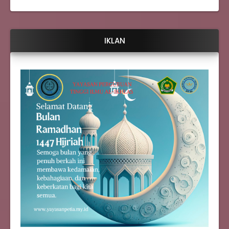
IKLAN