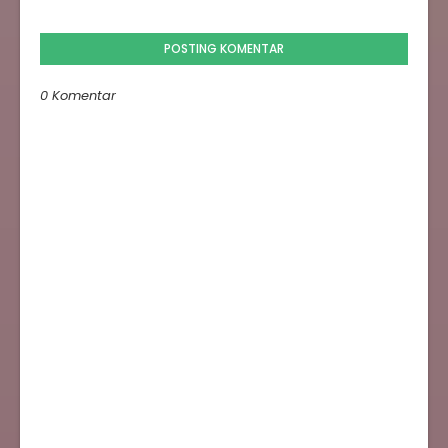
POSTING KOMENTAR
0 Komentar