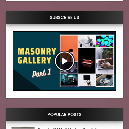
SUBSCRIBE US
POPULAR POSTS