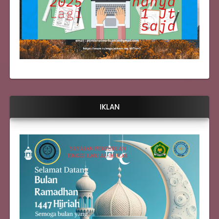
IKLAN