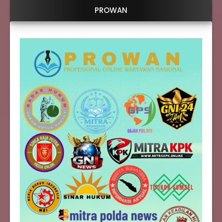
PROWAN