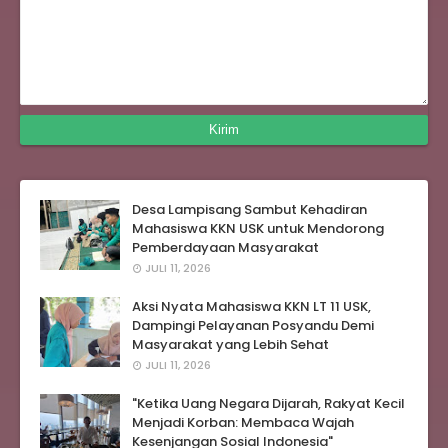
Desa Lampisang Sambut Kehadiran
Mahasiswa KKN USK untuk Mendorong
Pemberdayaan Masyarakat
JULI 11, 2026
Aksi Nyata Mahasiswa KKN LT 11 USK,
Dampingi Pelayanan Posyandu Demi
Masyarakat yang Lebih Sehat
JULI 11, 2026
"Ketika Uang Negara Dijarah, Rakyat Kecil
Menjadi Korban: Membaca Wajah
Kesenjangan Sosial Indonesia"