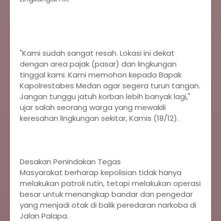
"Kami sudah sangat resah. Lokasi ini dekat
dengan area pajak (pasar) dan lingkungan
tinggal kami. Kami memohon kepada Bapak
Kapolrestabes Medan agar segera turun tangan.
Jangan tunggu jatuh korban lebih banyak lagi,"
ujar salah seorang warga yang mewakili
keresahan lingkungan sekitar, Kamis (18/12).
Desakan Penindakan Tegas
Masyarakat berharap kepolisian tidak hanya
melakukan patroli rutin, tetapi melakukan operasi
besar untuk menangkap bandar dan pengedar
yang menjadi otak di balik peredaran narkoba di
Jalan Palapa.