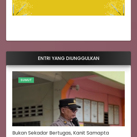
ENTRI YANG DIUNGGULKAN
SUMUT
Bukan Sekadar Bertugas, Kanit Samapta