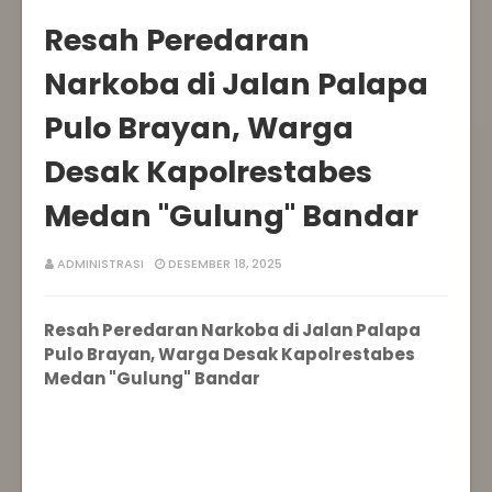
Resah Peredaran
Narkoba di Jalan Palapa
Pulo Brayan, Warga
Desak Kapolrestabes
Medan "Gulung" Bandar
ADMINISTRASI
DESEMBER 18, 2025
Resah Peredaran Narkoba di Jalan Palapa
Pulo Brayan, Warga Desak Kapolrestabes
Medan "Gulung" Bandar