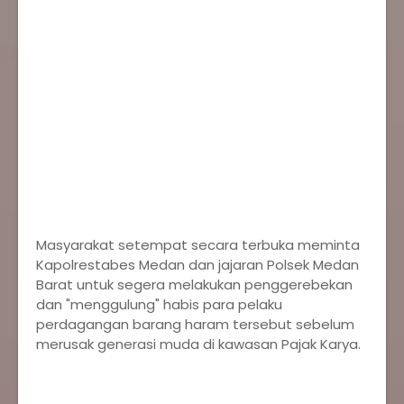
Masyarakat setempat secara terbuka meminta
Kapolrestabes Medan dan jajaran Polsek Medan
Barat untuk segera melakukan penggerebekan
dan "menggulung" habis para pelaku
perdagangan barang haram tersebut sebelum
merusak generasi muda di kawasan Pajak Karya.