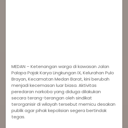
MEDAN – Ketenangan warga di kawasan Jalan
Palapa Pajak Karya Lingkungan IX, Kelurahan Pulo
Brayan, Kecamatan Medan Barat, kini berubah
menjadi kecemasan luar biasa. Aktivitas
peredaran narkoba yang diduga dilakukan
secara terang-terangan oleh sindikat
terorganisir di wilayah tersebut memicu desakan
publik agar pihak kepolisian segera bertindak
tegas.