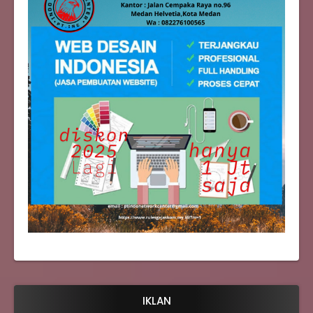
IKLAN