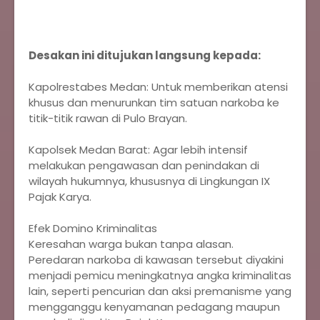
Desakan ini ditujukan langsung kepada:
Kapolrestabes Medan: Untuk memberikan atensi
khusus dan menurunkan tim satuan narkoba ke
titik-titik rawan di Pulo Brayan.
Kapolsek Medan Barat: Agar lebih intensif
melakukan pengawasan dan penindakan di
wilayah hukumnya, khususnya di Lingkungan IX
Pajak Karya.
Efek Domino Kriminalitas
Keresahan warga bukan tanpa alasan.
Peredaran narkoba di kawasan tersebut diyakini
menjadi pemicu meningkatnya angka kriminalitas
lain, seperti pencurian dan aksi premanisme yang
mengganggu kenyamanan pedagang maupun