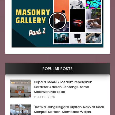
POPULAR POSTS
Kepala SMAN 7 Medan: Pendidikan
Karakter Adalah Benteng Utama
Melawan Narkoba
JULI 15, 2026
"Ketika Uang Negara Dijarah, Rakyat Kecil
Menjadi Korban: Membaca Wajah