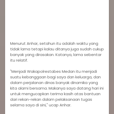
Menurut Anhar, setahun itu adalah waktu yang
tidak lama tetapi kalau ditanya juga sudah cukup
banyak yang dirasakan. Katanya, lama sebentar
itu relatif.
"Menjadi Wakapolrestabes Medan itu menjadi
suatu kebanggaan bagi saya dan keluarga, dan
dalam perjalanan dinas banyak dinamika yang
kita alami bersama. Makanya saya datang hari ini
untuk mengucapkan terima kasih atas bantuan
dari rekan-rekan dalam pelaksanaan tugas
selama saya di sini," ucap Anhar.