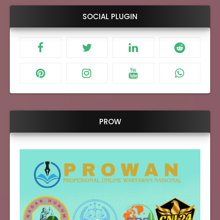
SOCIAL PLUGIN
PROW