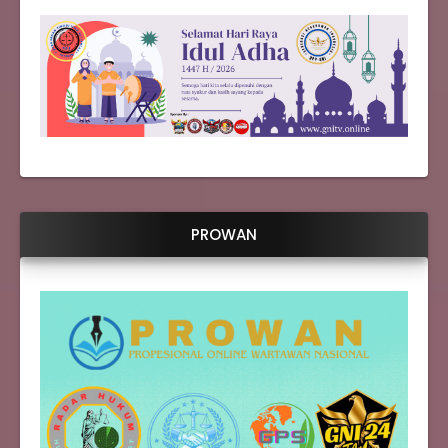
PROWAN