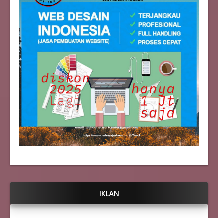
IKLAN