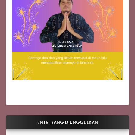
ENTRI YANG DIUNGGULKAN