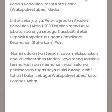
Kepala Kepolisian Resor Kota Besar
(Wakapolrestabes) Medan.
Untuk selanjutnya, Perwira jebolan Akademi
Kepolisian (Akpol) 2003 ini akan menduduki
jabatan barunya sebagai Kasubditintelair
Ditpolair Korpolairud Badan Pemelihara
Keamanan (Baharkam) Polri.
"Hari ini adalah hari terakhir saya melaksanakan
apel di Polrestabes Medan. Saya mengucapkan
terima kasih dan memohon maaf selama
pelaksanaan tugas saya di sini kurang lebih 1
tahun 1 bulan sebagai Wakapolrestabes," kata
Kombes Anhar.