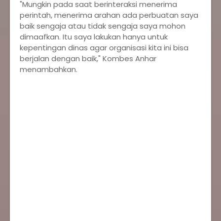
"Mungkin pada saat berinteraksi menerima
perintah, menerima arahan ada perbuatan saya
baik sengaja atau tidak sengaja saya mohon
dimaafkan. Itu saya lakukan hanya untuk
kepentingan dinas agar organisasi kita ini bisa
berjalan dengan baik," Kombes Anhar
menambahkan.