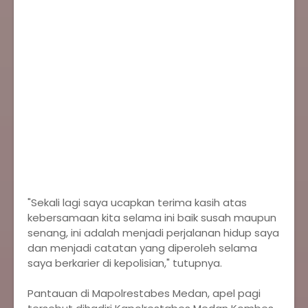
"Sekali lagi saya ucapkan terima kasih atas
kebersamaan kita selama ini baik susah maupun
senang, ini adalah menjadi perjalanan hidup saya
dan menjadi catatan yang diperoleh selama
saya berkarier di kepolisian," tutupnya.
Pantauan di Mapolrestabes Medan, apel pagi