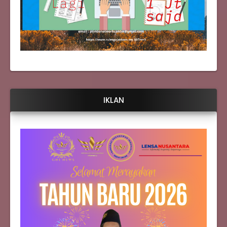
IKLAN