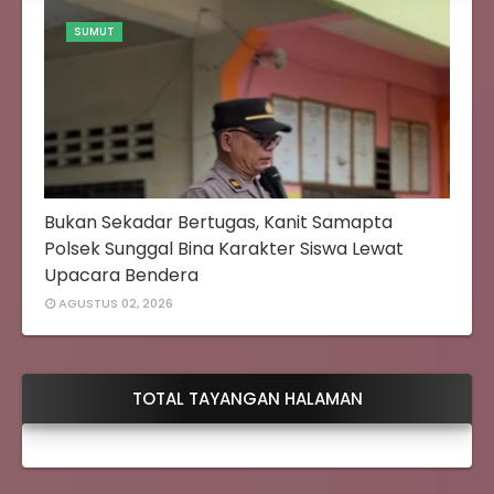
SUMUT
Bukan Sekadar Bertugas, Kanit Samapta
Polsek Sunggal Bina Karakter Siswa Lewat
Upacara Bendera
AGUSTUS 02, 2026
TOTAL TAYANGAN HALAMAN