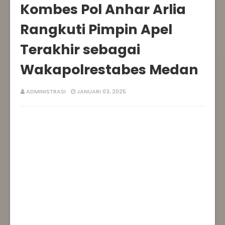
Kombes Pol Anhar Arlia
Rangkuti Pimpin Apel
Terakhir sebagai
Wakapolrestabes Medan
ADMINISTRASI
JANUARI 03, 2025