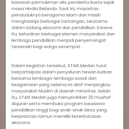
kawasan permukiman eks penderita kusta sejak
masa Hindia Belanda. Saat ini, mayoritas
penduduknya beragama Islam dan masih
menghadapi berbagai tantangan, terutama
dalam bidang ekonomi dan pendidikan. Karena
itu, kehadiran berbagai elemen masyarakat dan
lembaga pendidikan menjadi penyemangat
tersendiri bagi warga setempat.
‎Dalam kegiatan tersebut, STAIS Medan turut
berpartisipasi dalam penyaluran hewan kurban
bersama lembaga-lembaga sosial dan
keagamaan yang selama ini aktif menjangkau
masyarakat Muslim di daerah minoritas. Selain
itu, STAIS Medan juga menyerahkan 20 mushaf
Alquran serta membuka program beasiswa
pendidikan tinggi bagi anak-anak desa yang
berprestasi namun memiliki keterbatasan
ekonomi.