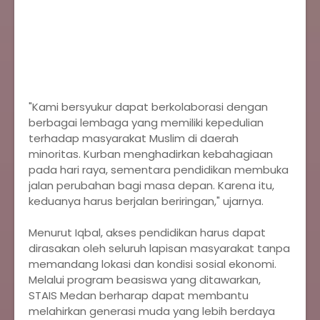
‎"Kami bersyukur dapat berkolaborasi dengan
berbagai lembaga yang memiliki kepedulian
terhadap masyarakat Muslim di daerah
minoritas. Kurban menghadirkan kebahagiaan
pada hari raya, sementara pendidikan membuka
jalan perubahan bagi masa depan. Karena itu,
keduanya harus berjalan beriringan," ujarnya.
‎Menurut Iqbal, akses pendidikan harus dapat
dirasakan oleh seluruh lapisan masyarakat tanpa
memandang lokasi dan kondisi sosial ekonomi.
Melalui program beasiswa yang ditawarkan,
STAIS Medan berharap dapat membantu
melahirkan generasi muda yang lebih berdaya