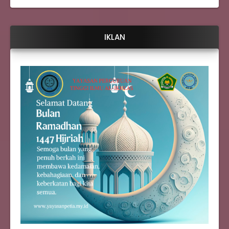
IKLAN