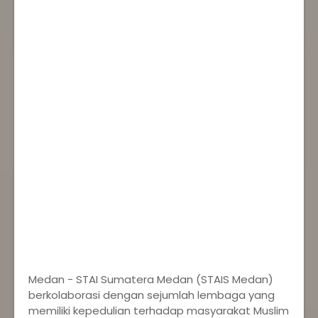
Medan - STAI Sumatera Medan (STAIS Medan)
berkolaborasi dengan sejumlah lembaga yang
memiliki kepedulian terhadap masyarakat Muslim