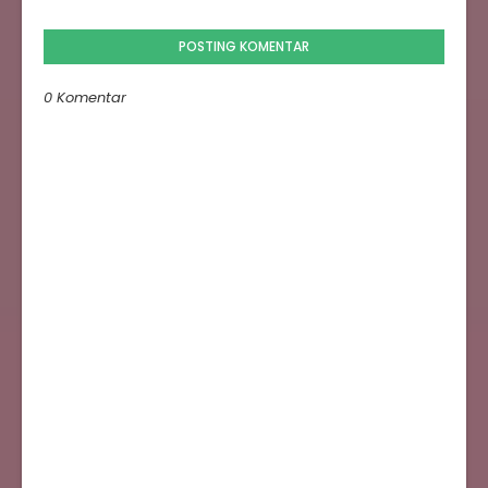
POSTING KOMENTAR
0 Komentar