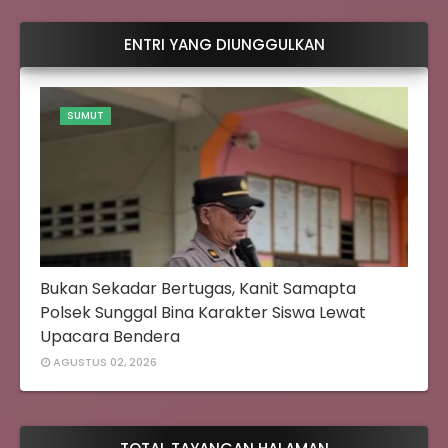
ENTRI YANG DIUNGGULKAN
SUMUT
Bukan Sekadar Bertugas, Kanit Samapta
Polsek Sunggal Bina Karakter Siswa Lewat
Upacara Bendera
AGUSTUS 02, 2026