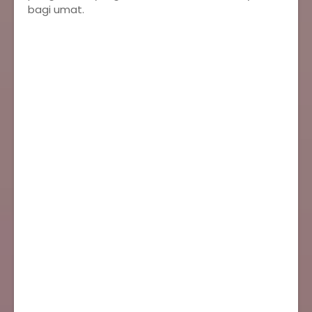
bagi umat.