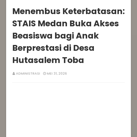
Menembus Keterbatasan:
STAIS Medan Buka Akses
Beasiswa bagi Anak
Berprestasi di Desa
Hutasalem Toba
ADMINISTRASI
MEI 31, 2026