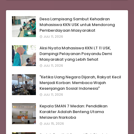
Desa Lampisang Sambut Kehadiran
Mahasiswa KKN USK untuk Mendorong
Pemberdayaan Masyarakat
JULI 11, 2026
Aksi Nyata Mahasiswa KKN LT 11 USK,
Dampingi Pelayanan Posyandu Demi
Masyarakat yang Lebih Sehat
JULI 11, 2026
"Ketika Uang Negara Dijarah, Rakyat Kecil
Menjadi Korban: Membaca Wajah
Kesenjangan Sosial Indonesia"
JULI 11, 2026
Kepala SMAN 7 Medan: Pendidikan
Karakter Adalah Benteng Utama
Melawan Narkoba
JULI 15, 2026