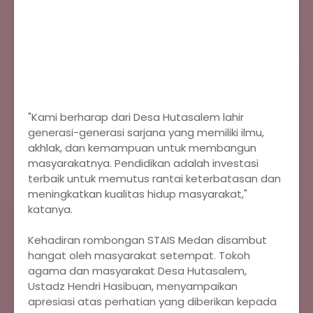
‎"Kami berharap dari Desa Hutasalem lahir
generasi-generasi sarjana yang memiliki ilmu,
akhlak, dan kemampuan untuk membangun
masyarakatnya. Pendidikan adalah investasi
terbaik untuk memutus rantai keterbatasan dan
meningkatkan kualitas hidup masyarakat,"
katanya.
‎Kehadiran rombongan STAIS Medan disambut
hangat oleh masyarakat setempat. Tokoh
agama dan masyarakat Desa Hutasalem,
Ustadz Hendri Hasibuan, menyampaikan
apresiasi atas perhatian yang diberikan kepada