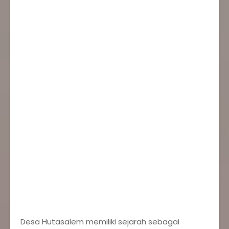
‎Desa Hutasalem memiliki sejarah sebagai