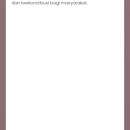
dan berkontribusi bagi masyarakat.