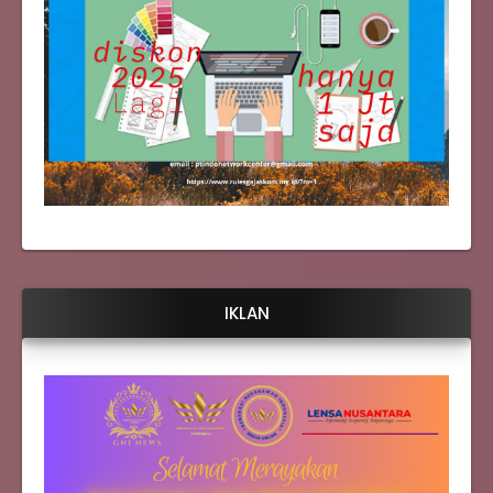
IKLAN