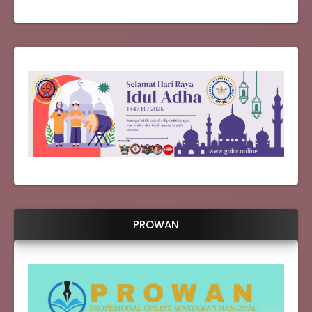
PROWAN