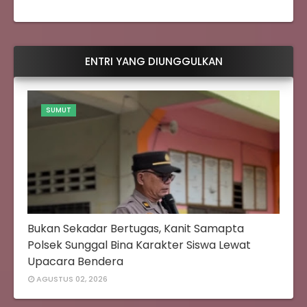
ENTRI YANG DIUNGGULKAN
SUMUT
Bukan Sekadar Bertugas, Kanit Samapta
Polsek Sunggal Bina Karakter Siswa Lewat
Upacara Bendera
AGUSTUS 02, 2026