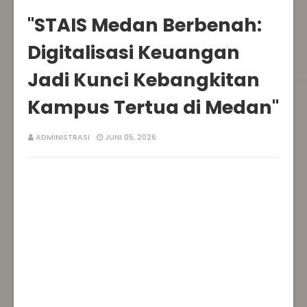
‎"STAIS Medan Berbenah:
Digitalisasi Keuangan
Jadi Kunci Kebangkitan
Kampus Tertua di Medan"‎
ADMINISTRASI
JUNI 05, 2026