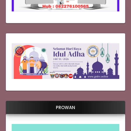
PROWAN