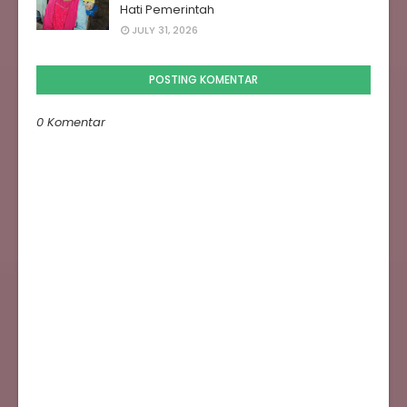
Hati Pemerintah
JULY 31, 2026
POSTING KOMENTAR
0 Komentar