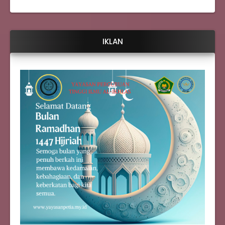
IKLAN