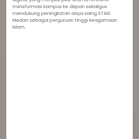
transformasi kampus ke depan sekaligus
mendukung peningkatan daya saing STAIS
Medan sebagai perguruan tinggi keagamaan
Islam.