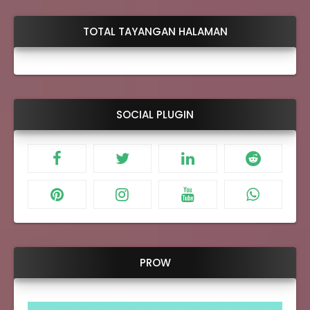
TOTAL TAYANGAN HALAMAN
SOCIAL PLUGIN
PROW