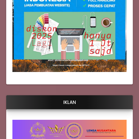
IKLAN