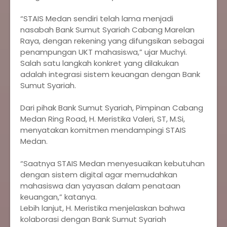
‎“STAIS Medan sendiri telah lama menjadi
nasabah Bank Sumut Syariah Cabang Marelan
Raya, dengan rekening yang difungsikan sebagai
penampungan UKT mahasiswa,” ujar Muchyi.
‎Salah satu langkah konkret yang dilakukan
adalah integrasi sistem keuangan dengan Bank
Sumut Syariah.
‎Dari pihak Bank Sumut Syariah, Pimpinan Cabang
Medan Ring Road, H. Meristika Valeri, ST, M.Si,
menyatakan komitmen mendampingi STAIS
Medan.
‎“Saatnya STAIS Medan menyesuaikan kebutuhan
dengan sistem digital agar memudahkan
mahasiswa dan yayasan dalam penataan
keuangan,” katanya.
‎Lebih lanjut, H. Meristika menjelaskan bahwa
kolaborasi dengan Bank Sumut Syariah