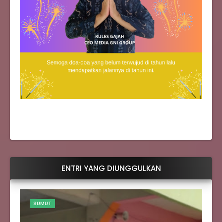
ENTRI YANG DIUNGGULKAN
SUMUT