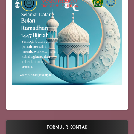
FORMULIR KONTAK