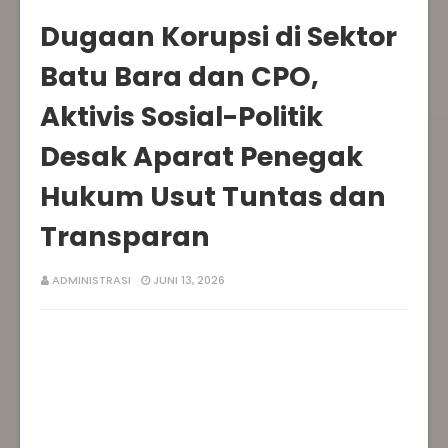
Dugaan Korupsi di Sektor
Batu Bara dan CPO,
Aktivis Sosial-Politik
Desak Aparat Penegak
Hukum Usut Tuntas dan
Transparan‎
ADMINISTRASI
JUNI 13, 2026