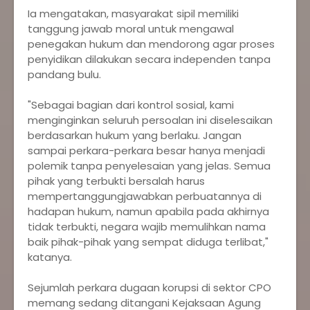
‎Ia mengatakan, masyarakat sipil memiliki
tanggung jawab moral untuk mengawal
penegakan hukum dan mendorong agar proses
penyidikan dilakukan secara independen tanpa
pandang bulu.
‎"Sebagai bagian dari kontrol sosial, kami
menginginkan seluruh persoalan ini diselesaikan
berdasarkan hukum yang berlaku. Jangan
sampai perkara-perkara besar hanya menjadi
polemik tanpa penyelesaian yang jelas. Semua
pihak yang terbukti bersalah harus
mempertanggungjawabkan perbuatannya di
hadapan hukum, namun apabila pada akhirnya
tidak terbukti, negara wajib memulihkan nama
baik pihak-pihak yang sempat diduga terlibat,"
katanya.
‎Sejumlah perkara dugaan korupsi di sektor CPO
memang sedang ditangani Kejaksaan Agung