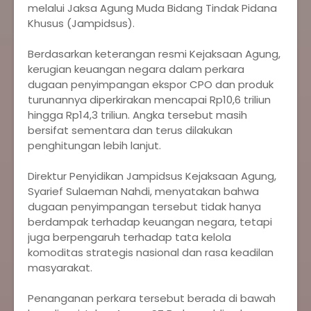
melalui Jaksa Agung Muda Bidang Tindak Pidana
Khusus (Jampidsus).
‎Berdasarkan keterangan resmi Kejaksaan Agung,
kerugian keuangan negara dalam perkara
dugaan penyimpangan ekspor CPO dan produk
turunannya diperkirakan mencapai Rp10,6 triliun
hingga Rp14,3 triliun. Angka tersebut masih
bersifat sementara dan terus dilakukan
penghitungan lebih lanjut.
‎Direktur Penyidikan Jampidsus Kejaksaan Agung,
Syarief Sulaeman Nahdi, menyatakan bahwa
dugaan penyimpangan tersebut tidak hanya
berdampak terhadap keuangan negara, tetapi
juga berpengaruh terhadap tata kelola
komoditas strategis nasional dan rasa keadilan
masyarakat.
‎Penanganan perkara tersebut berada di bawah