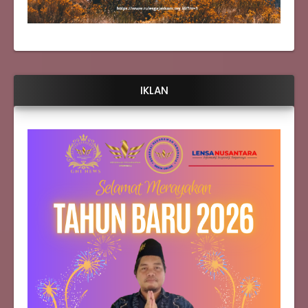
IKLAN