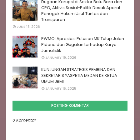
Dugaan Korupsi di Sektor Batu Bara dan
CPO, Aktivis Sosial-Politik Desak Aparat
Penegak Hukum Usut Tuntas dan
Transparan‎
JUNE 13, 2026
PWMOI Apresiasi Putusan MK Tutup Jalan
Pidana dan Gugatan terhadap Karya
Jurnalistik
JANUARY 19, 2026
KUNJUNGAN STRATEGIS PEMBINA DAN
SEKRETARIS YASPETIA MEDAN KE KETUA
UMUM JBMI
JANUARY 15, 2025
POSTING KOMENTAR
0 Komentar