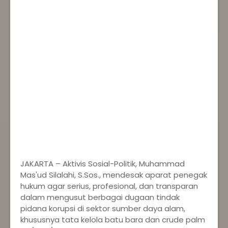
‎JAKARTA – Aktivis Sosial-Politik, Muhammad
Mas'ud Silalahi, S.Sos., mendesak aparat penegak
hukum agar serius, profesional, dan transparan
dalam mengusut berbagai dugaan tindak
pidana korupsi di sektor sumber daya alam,
khususnya tata kelola batu bara dan crude palm