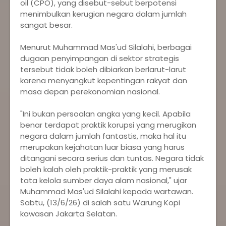
oil (CPO), yang disebut-sebut berpotensi
menimbulkan kerugian negara dalam jumlah
sangat besar.
‎Menurut Muhammad Mas'ud Silalahi, berbagai
dugaan penyimpangan di sektor strategis
tersebut tidak boleh dibiarkan berlarut-larut
karena menyangkut kepentingan rakyat dan
masa depan perekonomian nasional.
‎"Ini bukan persoalan angka yang kecil. Apabila
benar terdapat praktik korupsi yang merugikan
negara dalam jumlah fantastis, maka hal itu
merupakan kejahatan luar biasa yang harus
ditangani secara serius dan tuntas. Negara tidak
boleh kalah oleh praktik-praktik yang merusak
tata kelola sumber daya alam nasional," ujar
Muhammad Mas'ud Silalahi kepada wartawan.
Sabtu, (13/6/26) di salah satu Warung Kopi
kawasan Jakarta Selatan.