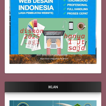
IKLAN