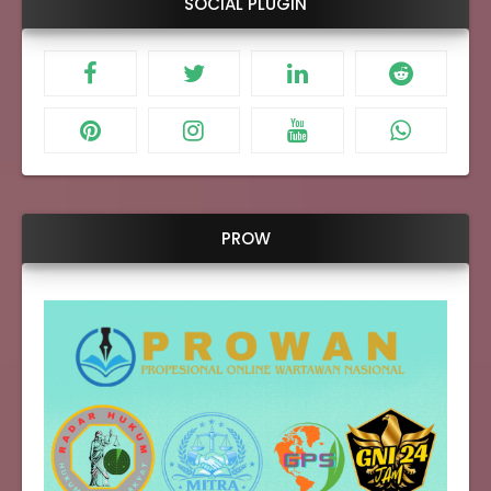
SOCIAL PLUGIN
PROW