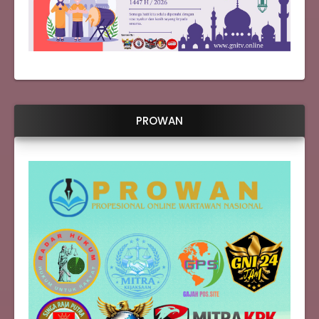
PROWAN